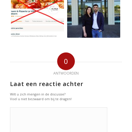
0
ANTWOORDEN
Laat een reactie achter
Wilt u zich mengen in de discussie?
Voel u niet bezwaard om bij te dragen!