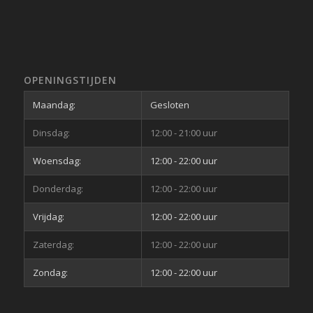
OPENINGSTIJDEN
Maandag:
Gesloten
Dinsdag:
12:00 - 21:00 uur
Woensdag:
12:00 - 22:00 uur
Donderdag:
12:00 - 22:00 uur
Vrijdag:
12:00 - 22:00 uur
Zaterdag:
12:00 - 22:00 uur
Zondag:
12:00 - 22:00 uur